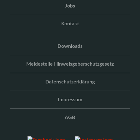
Jobs
Kontakt
Downloads
Meldestelle Hinweisgeberschutzgesetz
Datenschutzerklärung
Impressum
AGB