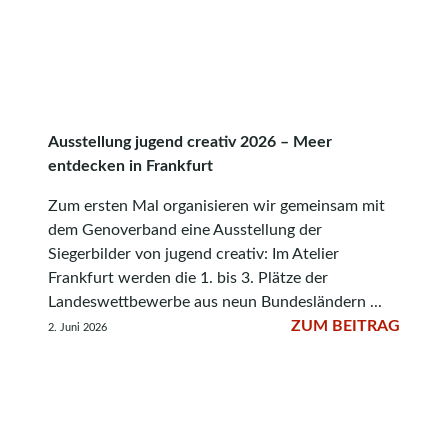
Ausstellung jugend creativ 2026 – Meer
entdecken in Frankfurt
Zum ersten Mal organisieren wir gemeinsam mit
dem Genoverband eine Ausstellung der
Siegerbilder von jugend creativ: Im Atelier
Frankfurt werden die 1. bis 3. Plätze der
Landeswettbewerbe aus neun Bundesländern ...
ZUM BEITRAG
2. Juni 2026