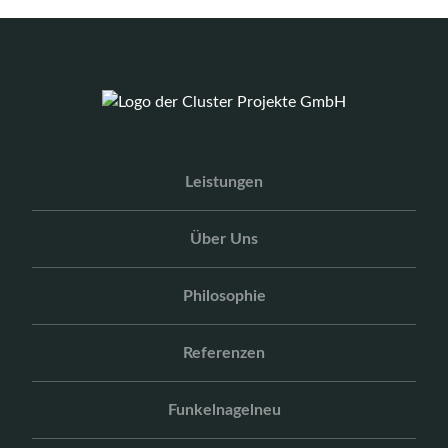
Leistungen
Über Uns
Philosophie
Referenzen
Funkelnagelneu