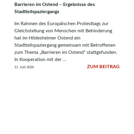
Barrieren im Ostend – Ergebnisse des
Stadtteilspaziergangs
Im Rahmen des Europäischen Protesttags zur
Gleichstellung von Menschen mit Behinderung
hat im Hildesheimer Ostend ein
Stadtteilspaziergang gemeinsam mit Betroffenen
zum Thema „Barrieren im Ostend“ stattgefunden.
In Kooperation mit der ...
ZUM BEITRAG
11. Juni 2026