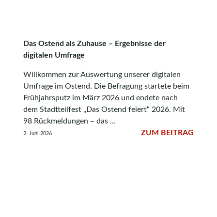
Das Ostend als Zuhause – Ergebnisse der
digitalen Umfrage
Willkommen zur Auswertung unserer digitalen
Umfrage im Ostend. Die Befragung startete beim
Frühjahrsputz im März 2026 und endete nach
dem Stadtteilfest „Das Ostend feiert“ 2026. Mit
98 Rückmeldungen – das ...
ZUM BEITRAG
2. Juni 2026