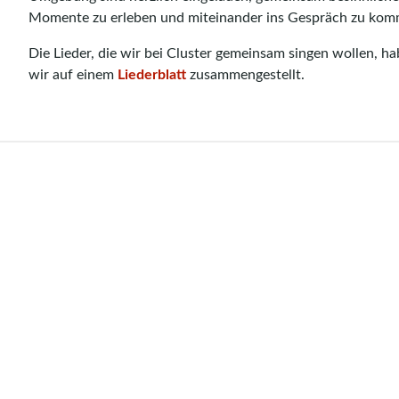
Momente zu erleben und miteinander ins Gespräch zu kom
Die Lieder, die wir bei Cluster gemeinsam singen wollen, h
wir auf einem
Liederblatt
zusammengestellt.